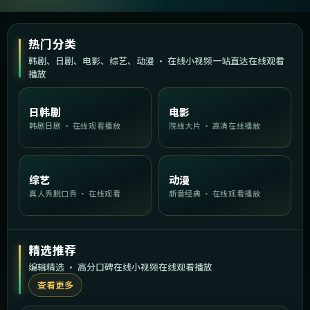
热门分类
韩剧、日剧、电影、综艺、动漫 · 在线小视频一站直达在线观看
播放
日韩剧
电影
韩剧日剧 · 在线观看播放
院线大片 · 高清在线播放
综艺
动漫
真人秀脱口秀 · 在线观看
新番经典 · 在线观看播放
精选推荐
编辑精选 · 高分口碑在线小视频在线观看播放
查看更多
2:19:52