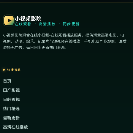
小视频影院
在线观看 · 高清播放 · 同步更新
小视频影院聚合在线小视频-在线观看播放服务，提供海量高清电影、电
视剧、动漫、综艺、纪录片与短视频在线播放，手机电脑同步观影，画质
流畅无广告，每日同步更新热门资源。
快捷导航
首页
国产影视
日韩影视
热门精选
最新更新
高清在线播放