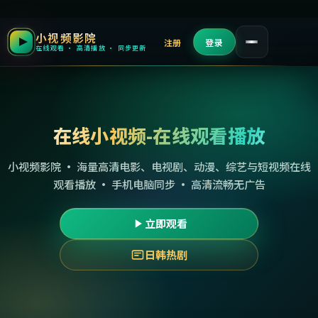
小视频影院
注册
登录
在线观看 · 高清播放 · 同步更新
在线小视频-在线观看播放
小视频影院 · 海量高清电影、电视剧、动漫、综艺与短视频在线
观看播放 · 手机电脑同步 · 高清流畅无广告
立即观看
日韩热剧