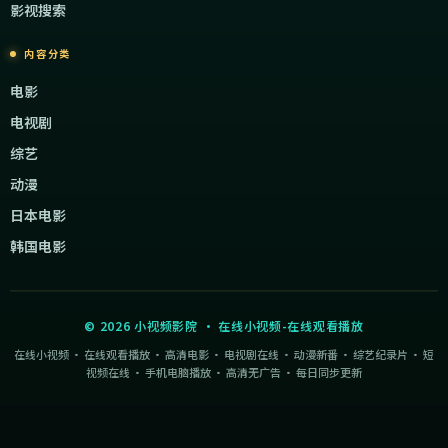
影视搜索
内容分类
电影
电视剧
综艺
动漫
日本电影
韩国电影
©
2026
小视频影院
·
在线小视频-在线观看播放
在线小视频 · 在线观看播放 · 高清电影 · 电视剧在线 · 动漫新番 · 综艺纪录片 · 短
视频在线 · 手机电脑播放 · 高清无广告 · 每日同步更新