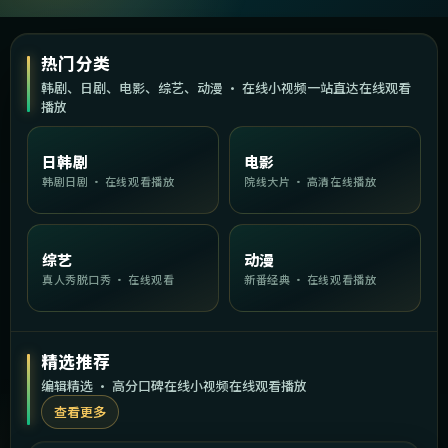
热门分类
韩剧、日剧、电影、综艺、动漫 · 在线小视频一站直达在线观看
播放
日韩剧
电影
韩剧日剧 · 在线观看播放
院线大片 · 高清在线播放
综艺
动漫
真人秀脱口秀 · 在线观看
新番经典 · 在线观看播放
精选推荐
编辑精选 · 高分口碑在线小视频在线观看播放
查看更多
2:03:13