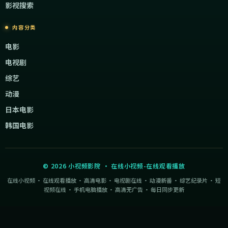
影视搜索
内容分类
电影
电视剧
综艺
动漫
日本电影
韩国电影
©
2026
小视频影院
·
在线小视频-在线观看播放
在线小视频 · 在线观看播放 · 高清电影 · 电视剧在线 · 动漫新番 · 综艺纪录片 · 短
视频在线 · 手机电脑播放 · 高清无广告 · 每日同步更新