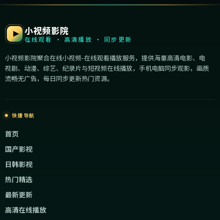
小视频影院
在线观看 · 高清播放 · 同步更新
小视频影院聚合在线小视频-在线观看播放服务，提供海量高清电影、电
视剧、动漫、综艺、纪录片与短视频在线播放，手机电脑同步观影，画质
流畅无广告，每日同步更新热门资源。
快捷导航
首页
国产影视
日韩影视
热门精选
最新更新
高清在线播放