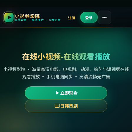
小视频影院
注册
登录
在线观看 · 高清播放 · 同步更新
在线小视频-在线观看播放
小视频影院 · 海量高清电影、电视剧、动漫、综艺与短视频在线
观看播放 · 手机电脑同步 · 高清流畅无广告
立即观看
日韩热剧