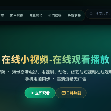
首页
国产影视
日韩影视
热门精选
最新更新
在线小视频-在线观看播放
影院 · 海量高清电影、电视剧、动漫、综艺与短视频在线观看
手机电脑同步 · 高清流畅无广告
立即观看
日韩热剧