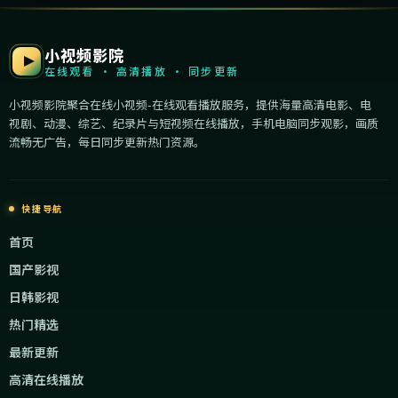
小视频影院
在线观看 · 高清播放 · 同步更新
小视频影院聚合在线小视频-在线观看播放服务，提供海量高清电影、电
视剧、动漫、综艺、纪录片与短视频在线播放，手机电脑同步观影，画质
流畅无广告，每日同步更新热门资源。
快捷导航
首页
国产影视
日韩影视
热门精选
最新更新
高清在线播放