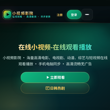
小视频影院
注册
登录
在线观看 · 高清播放 · 同步更新
在线小视频-在线观看播放
小视频影院 · 海量高清电影、电视剧、动漫、综艺与短视频在线
观看播放 · 手机电脑同步 · 高清流畅无广告
立即观看
日韩热剧