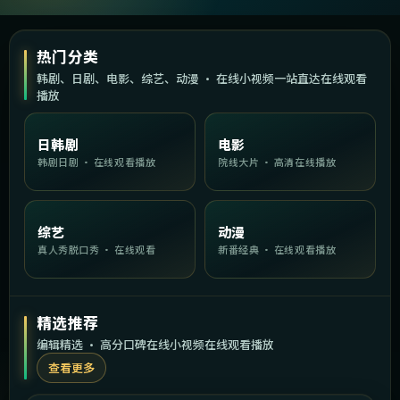
热门分类
韩剧、日剧、电影、综艺、动漫 · 在线小视频一站直达在线观看
播放
日韩剧
电影
韩剧日剧 · 在线观看播放
院线大片 · 高清在线播放
综艺
动漫
真人秀脱口秀 · 在线观看
新番经典 · 在线观看播放
精选推荐
编辑精选 · 高分口碑在线小视频在线观看播放
查看更多
1:51:49