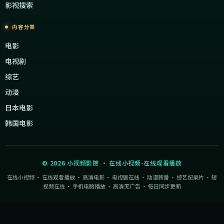
影视搜索
内容分类
电影
电视剧
综艺
动漫
日本电影
韩国电影
©
2026
小视频影院
·
在线小视频-在线观看播放
在线小视频 · 在线观看播放 · 高清电影 · 电视剧在线 · 动漫新番 · 综艺纪录片 · 短
视频在线 · 手机电脑播放 · 高清无广告 · 每日同步更新