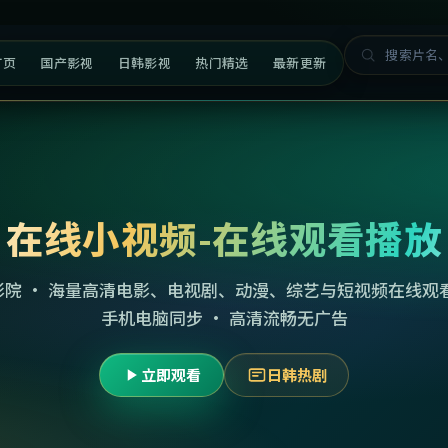
首页
国产影视
日韩影视
热门精选
最新更新
在线小视频-在线观看播放
影院 · 海量高清电影、电视剧、动漫、综艺与短视频在线观看
手机电脑同步 · 高清流畅无广告
立即观看
日韩热剧