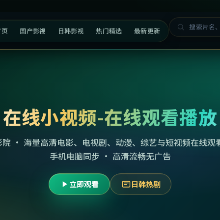
首页
国产影视
日韩影视
热门精选
最新更新
在线小视频-在线观看播放
影院 · 海量高清电影、电视剧、动漫、综艺与短视频在线观看
手机电脑同步 · 高清流畅无广告
立即观看
日韩热剧