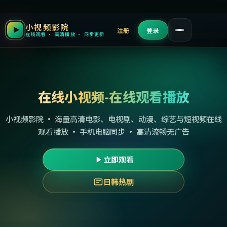
小视频影院
注册
登录
在线观看 · 高清播放 · 同步更新
在线小视频-在线观看播放
小视频影院 · 海量高清电影、电视剧、动漫、综艺与短视频在线
观看播放 · 手机电脑同步 · 高清流畅无广告
立即观看
日韩热剧