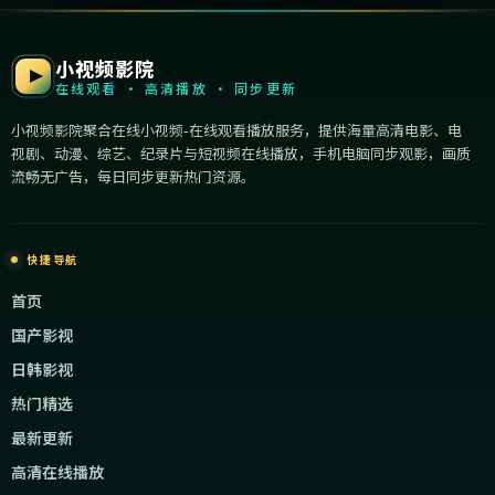
小视频影院
在线观看 · 高清播放 · 同步更新
小视频影院聚合在线小视频-在线观看播放服务，提供海量高清电影、电
视剧、动漫、综艺、纪录片与短视频在线播放，手机电脑同步观影，画质
流畅无广告，每日同步更新热门资源。
快捷导航
首页
国产影视
日韩影视
热门精选
最新更新
高清在线播放