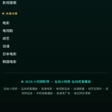
影视搜索
内容分类
电影
电视剧
综艺
动漫
日本电影
韩国电影
©
2026
小视频影院
·
在线小视频-在线观看播放
在线小视频 · 在线观看播放 · 高清电影 · 电视剧在线 · 动漫新番 · 综艺纪录片 · 短
视频在线 · 手机电脑播放 · 高清无广告 · 每日同步更新