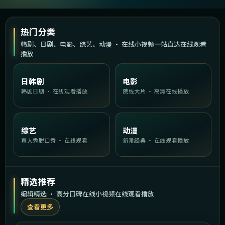
热门分类
韩剧、日剧、电影、综艺、动漫 · 在线小视频一站直达在线观看
播放
日韩剧
电影
韩剧日剧 · 在线观看播放
院线大片 · 高清在线播放
综艺
动漫
真人秀脱口秀 · 在线观看
新番经典 · 在线观看播放
精选推荐
编辑精选 · 高分口碑在线小视频在线观看播放
查看更多
2:24:22