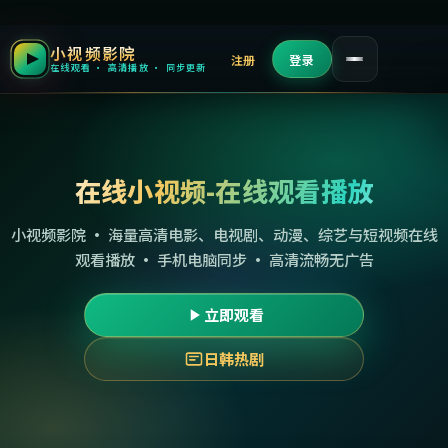
小视频影院
注册
登录
在线观看 · 高清播放 · 同步更新
在线小视频-在线观看播放
小视频影院 · 海量高清电影、电视剧、动漫、综艺与短视频在线
观看播放 · 手机电脑同步 · 高清流畅无广告
立即观看
日韩热剧