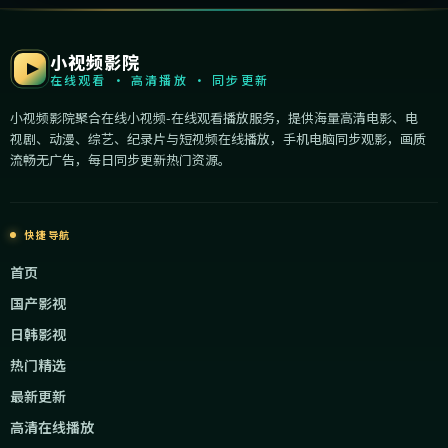
小视频影院
在线观看 · 高清播放 · 同步更新
小视频影院聚合在线小视频-在线观看播放服务，提供海量高清电影、电
视剧、动漫、综艺、纪录片与短视频在线播放，手机电脑同步观影，画质
流畅无广告，每日同步更新热门资源。
快捷导航
首页
国产影视
日韩影视
热门精选
最新更新
高清在线播放