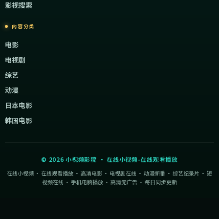
影视搜索
内容分类
电影
电视剧
综艺
动漫
日本电影
韩国电影
©
2026
小视频影院
·
在线小视频-在线观看播放
在线小视频 · 在线观看播放 · 高清电影 · 电视剧在线 · 动漫新番 · 综艺纪录片 · 短
视频在线 · 手机电脑播放 · 高清无广告 · 每日同步更新