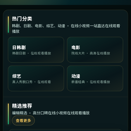
热门分类
韩剧、日剧、电影、综艺、动漫 · 在线小视频一站直达在线观看
播放
日韩剧
电影
韩剧日剧 · 在线观看播放
院线大片 · 高清在线播放
综艺
动漫
真人秀脱口秀 · 在线观看
新番经典 · 在线观看播放
精选推荐
编辑精选 · 高分口碑在线小视频在线观看播放
查看更多
2:06:26