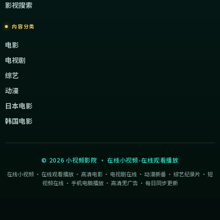
影视搜索
内容分类
电影
电视剧
综艺
动漫
日本电影
韩国电影
©
2026
小视频影院
·
在线小视频-在线观看播放
在线小视频 · 在线观看播放 · 高清电影 · 电视剧在线 · 动漫新番 · 综艺纪录片 · 短
视频在线 · 手机电脑播放 · 高清无广告 · 每日同步更新