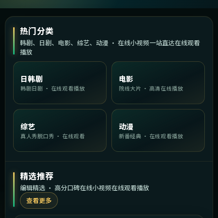
热门分类
韩剧、日剧、电影、综艺、动漫 · 在线小视频一站直达在线观看
播放
日韩剧
电影
韩剧日剧 · 在线观看播放
院线大片 · 高清在线播放
综艺
动漫
真人秀脱口秀 · 在线观看
新番经典 · 在线观看播放
精选推荐
编辑精选 · 高分口碑在线小视频在线观看播放
查看更多
1:32:29