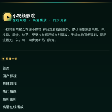
小视频影院
在线观看 · 高清播放 · 同步更新
小视频影院聚合在线小视频-在线观看播放服务，提供海量高清电影、电
视剧、动漫、综艺、纪录片与短视频在线播放，手机电脑同步观影，画质
流畅无广告，每日同步更新热门资源。
快捷导航
首页
国产影视
日韩影视
热门精选
最新更新
高清在线播放