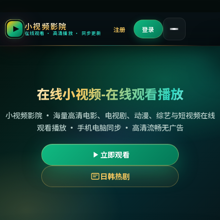
小视频影院
注册
登录
在线观看 · 高清播放 · 同步更新
在线小视频-在线观看播放
小视频影院 · 海量高清电影、电视剧、动漫、综艺与短视频在线
观看播放 · 手机电脑同步 · 高清流畅无广告
立即观看
日韩热剧