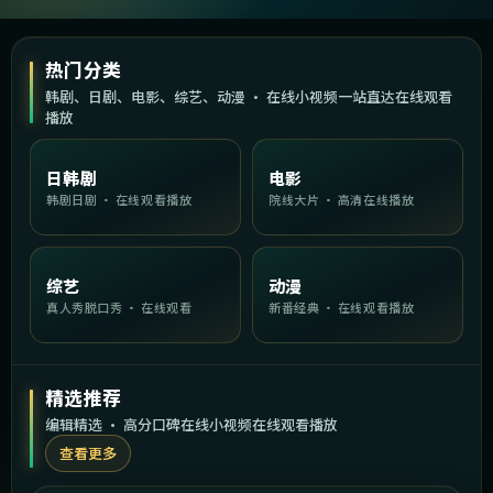
热门分类
韩剧、日剧、电影、综艺、动漫 · 在线小视频一站直达在线观看
播放
日韩剧
电影
韩剧日剧 · 在线观看播放
院线大片 · 高清在线播放
综艺
动漫
真人秀脱口秀 · 在线观看
新番经典 · 在线观看播放
精选推荐
编辑精选 · 高分口碑在线小视频在线观看播放
查看更多
2:11:26