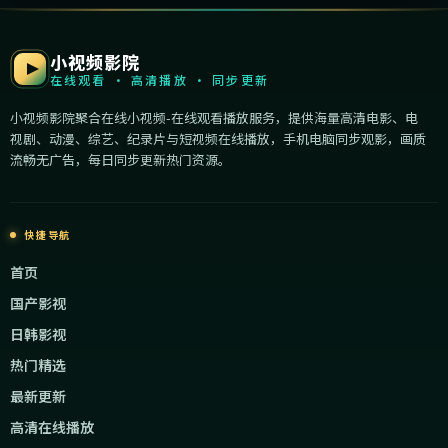
小视频影院
在线观看 · 高清播放 · 同步更新
小视频影院聚合在线小视频-在线观看播放服务，提供海量高清电影、电
视剧、动漫、综艺、纪录片与短视频在线播放，手机电脑同步观影，画质
流畅无广告，每日同步更新热门资源。
快捷导航
首页
国产影视
日韩影视
热门精选
最新更新
高清在线播放