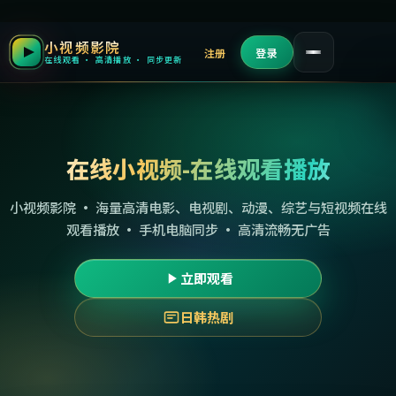
小视频影院
注册
登录
在线观看 · 高清播放 · 同步更新
在线小视频-在线观看播放
小视频影院 · 海量高清电影、电视剧、动漫、综艺与短视频在线
观看播放 · 手机电脑同步 · 高清流畅无广告
立即观看
日韩热剧