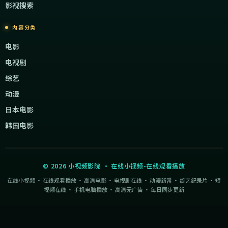
影视搜索
内容分类
电影
电视剧
综艺
动漫
日本电影
韩国电影
©
2026
小视频影院
·
在线小视频-在线观看播放
在线小视频 · 在线观看播放 · 高清电影 · 电视剧在线 · 动漫新番 · 综艺纪录片 · 短
视频在线 · 手机电脑播放 · 高清无广告 · 每日同步更新