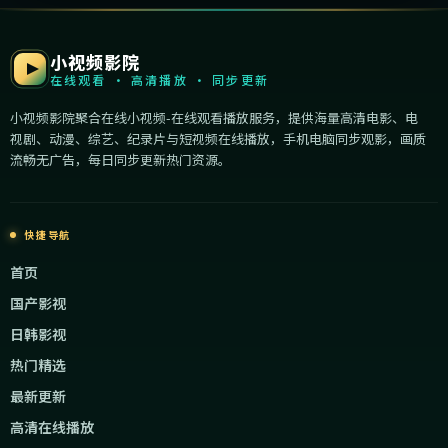
小视频影院
在线观看 · 高清播放 · 同步更新
小视频影院聚合在线小视频-在线观看播放服务，提供海量高清电影、电
视剧、动漫、综艺、纪录片与短视频在线播放，手机电脑同步观影，画质
流畅无广告，每日同步更新热门资源。
快捷导航
首页
国产影视
日韩影视
热门精选
最新更新
高清在线播放