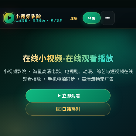
小视频影院
注册
登录
在线观看 · 高清播放 · 同步更新
在线小视频-在线观看播放
小视频影院 · 海量高清电影、电视剧、动漫、综艺与短视频在线
观看播放 · 手机电脑同步 · 高清流畅无广告
立即观看
日韩热剧