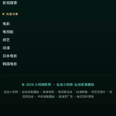
影视搜索
内容分类
电影
电视剧
综艺
动漫
日本电影
韩国电影
©
2026
小视频影院
·
在线小视频-在线观看播放
在线小视频 · 在线观看播放 · 高清电影 · 电视剧在线 · 动漫新番 · 综艺纪录片 · 短
视频在线 · 手机电脑播放 · 高清无广告 · 每日同步更新