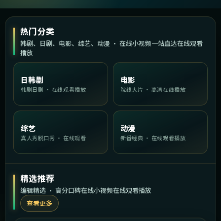
热门分类
韩剧、日剧、电影、综艺、动漫 · 在线小视频一站直达在线观看
播放
日韩剧
电影
韩剧日剧 · 在线观看播放
院线大片 · 高清在线播放
综艺
动漫
真人秀脱口秀 · 在线观看
新番经典 · 在线观看播放
精选推荐
编辑精选 · 高分口碑在线小视频在线观看播放
查看更多
1:42:09